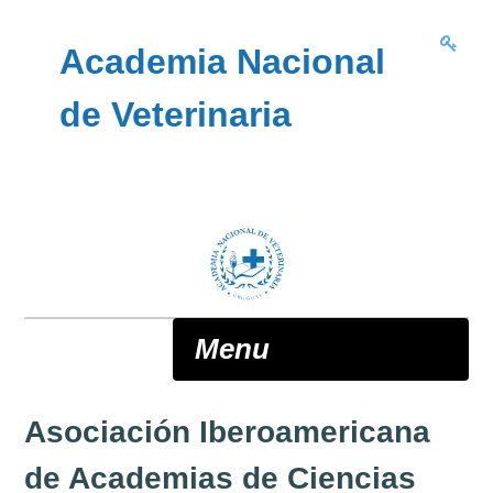
Skip to content
Academia Nacional
de Veterinaria
Menu
Asociación Iberoamericana
ANV
de Academias de Ciencias