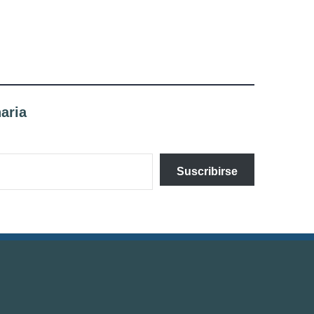
aria
Suscribirse