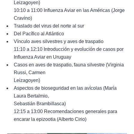
Leizagoyen)
10:10 a 11:00 Influenza Aviar en las Américas (Jorge
Cravino)
Traslado del virus del norte al sur
Del Pacífico al Atlántico
Vínculo aves silvestres y aves de traspatio
11:10 a 12:10 Introducción y evolución de casos por
Influenza Aviar en Uruguay
Casos en aves de traspatio, fauna silvestre (Virginia
Russi, Carmen
Leizagoyen)
Aspectos de bioseguridad en las avícolas (María
Laura Bertalmio,
Sebastián Brambillasca)
12:15 a 13:00 Recomendaciones generales para
encarar la epizootia (Alberto Cirio)