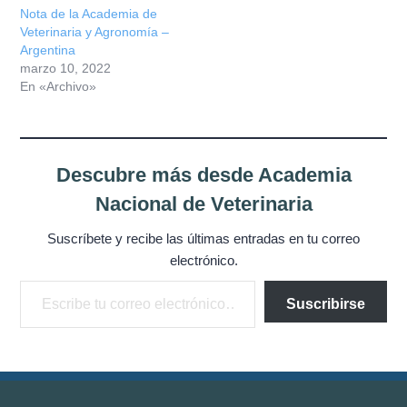
Nota de la Academia de
Veterinaria y Agronomía –
Argentina
marzo 10, 2022
En «Archivo»
Descubre más desde Academia
Nacional de Veterinaria
Suscríbete y recibe las últimas entradas en tu correo
electrónico.
Escribe tu correo electrónico…
Suscribirse