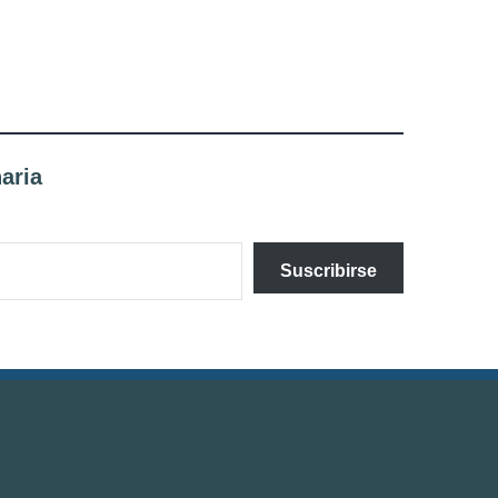
aria
Suscribirse