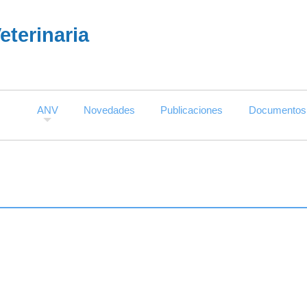
terinaria
ANV
Novedades
Publicaciones
Documentos