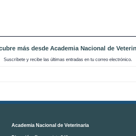
cubre más desde Academia Nacional de Veterin
Suscríbete y recibe las últimas entradas en tu correo electrónico.
Academia Nacional de Veterinaria