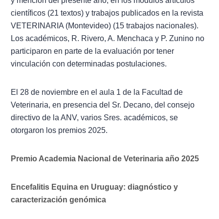
y mención del presente año, en los módulos artículos
científicos (21 textos) y trabajos publicados en la revista
VETERINARIA (Montevideo) (15 trabajos nacionales).
Los académicos, R. Rivero, A. Menchaca y P. Zunino no
participaron en parte de la evaluación por tener
vinculación con determinadas postulaciones.
El 28 de noviembre en el aula 1 de la Facultad de
Veterinaria, en presencia del Sr. Decano, del consejo
directivo de la ANV, varios Sres. académicos, se
otorgaron los premios 2025.
Premio Academia Nacional de Veterinaria año 2025
Encefalitis Equina en Uruguay: diagnóstico y
caracterización genómica