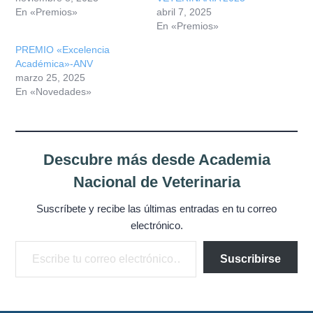
En «Premios»
abril 7, 2025
En «Premios»
PREMIO «Excelencia
Académica»-ANV
marzo 25, 2025
En «Novedades»
Descubre más desde Academia
Nacional de Veterinaria
Suscríbete y recibe las últimas entradas en tu correo
electrónico.
Escribe tu correo electrónico…
Suscribirse