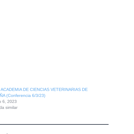
 ACADEMIA DE CIENCIAS VETERINARIAS DE
A (Conferencia 6/3/23)
 6, 2023
da similar