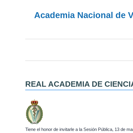
Academia Nacional de Ve
REAL ACADEMIA DE CIENCIA
Tiene el honor de invitarle a la Sesión Pública, 13 de ma