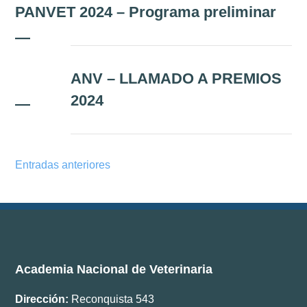
PANVET 2024 – Programa preliminar
—
ANV – LLAMADO A PREMIOS
2024
—
Entradas anteriores
Academia Nacional de Veterinaria
Dirección:
Reconquista 543